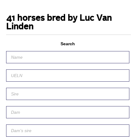
41 horses bred by Luc Van
Linden
Search