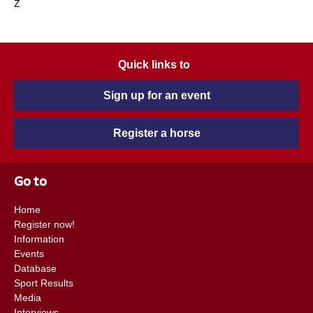
Z
Quick links to
Sign up for an event
Register a horse
Go to
Home
Register now!
Information
Events
Database
Sport Results
Media
Interviews