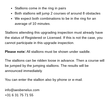
Stallions come in the ring in pairs
Both stallions will jump 2 courses of around 8 obstacles
We expect both combinations to be in the ring for an
average of 10 minutes.
Stallions attending this upgrading inspection must already have
the status of Registered or Licensed. If this is not the case, you
cannot participate in this upgrade inspection.
Please note:
All stallions must be shown under saddle.
The stallions can be ridden loose in advance. Then a course will
be jumped by the jumping stallions. The results will be
announced immediately.
You can enter the stallion also by phone or e-mail.
info@aesbenelux.com
+31 6 31 75 71 55